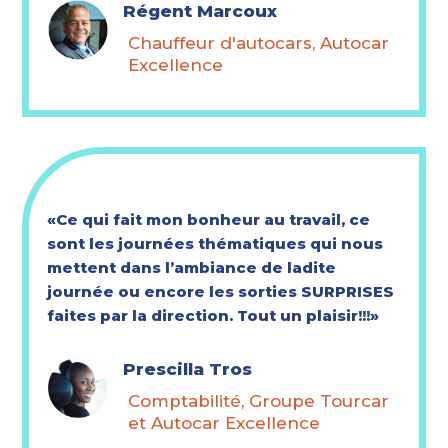
Régent Marcoux
Chauffeur d'autocars, Autocar
Excellence
«Ce qui fait mon bonheur au travail, ce
sont les journées thématiques qui nous
mettent dans l’ambiance de ladite
journée ou encore les sorties SURPRISES
faites par la direction. Tout un plaisir!!!»
Prescilla Tros
Comptabilité, Groupe Tourcar
et Autocar Excellence