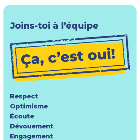
Joins-toi à l’équipe
Respect
Optimisme
Écoute
Dévouement
Engagement