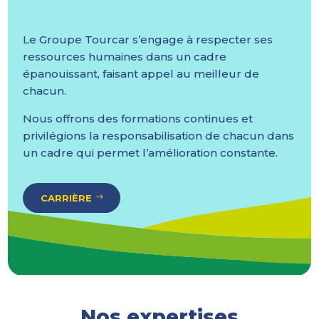
Le Groupe Tourcar s’engage à respecter ses
ressources humaines dans un cadre
épanouissant, faisant appel au meilleur de
chacun.
Nous offrons des formations continues et
privilégions la responsabilisation de chacun dans
un cadre qui permet l’amélioration constante.
CARRIÈRE
Nos expertises