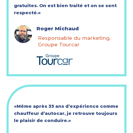
gratuites. On est bien traité et on se sent
respecté.»
Roger Michaud
Responsable du marketing,
Groupe Tourcar
«Même après 35 ans d’expérience comme
chauffeur d’autocar, je retrouve toujours
le plaisir de conduire.»