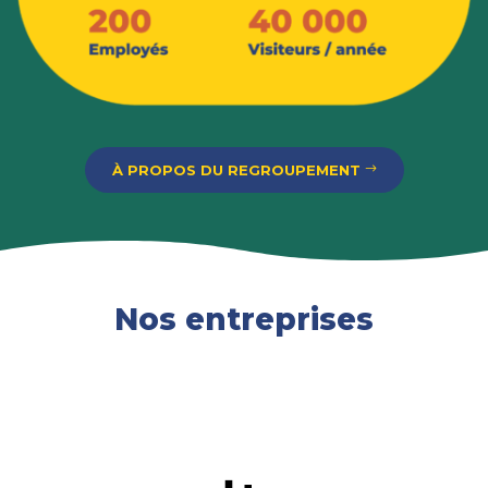
À PROPOS DU REGROUPEMENT
Nos entreprises