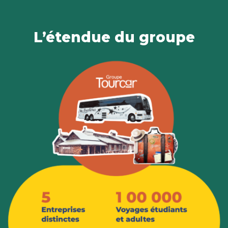
L’étendue du groupe