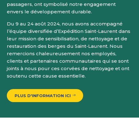
passagers, ont symbolisé notre engagement
envers le développement durable.
Du 9 au 24 août 2024, nous avons accompagné
l’équipe diversifiée d’Expédition Saint-Laurent dans
leur mission de sensibilisation, de nettoyage et de
restauration des berges du Saint-Laurent. Nous
remercions chaleureusement nos employés,
clients et partenaires communautaires qui se sont
joints à nous pour ces corvées de nettoyage et ont
soutenu cette cause essentielle.
PLUS D'INFORMATION ICI