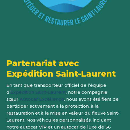
Partenariat avec
Expédition Saint-Laurent
En tant que transporteur officiel de l’équipe
d’
Expédition Saint-Laurent
, notre compagnie
sœur
Autocar Excellence
, nous avons été fiers de
participer activement à la protection, à la
restauration et à la mise en valeur du fleuve Saint-
Laurent. Nos véhicules personnalisés, incluant
notre autocar VIP et un autocar de luxe de 56