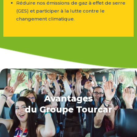
Réduire nos émissions de gaz à effet de serre
(GES) et participer à la lutte contre le
changement climatique.
Avantages
du Groupe Tourcar