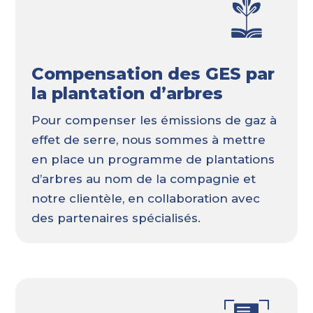
Compensation des GES par
la plantation d’arbres
Pour compenser les émissions de gaz à
effet de serre, nous sommes à mettre
en place un programme de plantations
d’arbres au nom de la compagnie et
notre clientèle, en collaboration avec
des partenaires spécialisés.