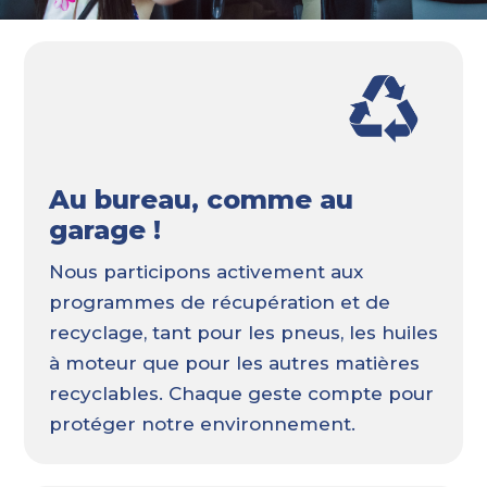
Au bureau, comme au
garage !
Nous participons activement aux
programmes de récupération et de
recyclage, tant pour les pneus, les huiles
à moteur que pour les autres matières
recyclables. Chaque geste compte pour
protéger notre environnement.