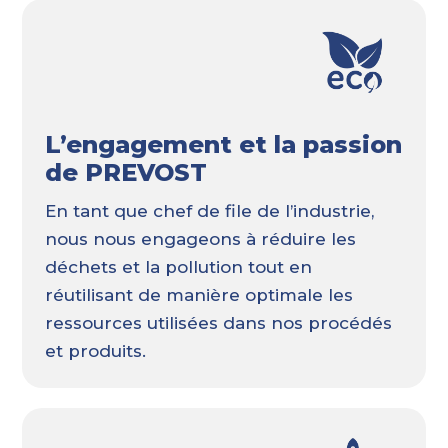
L’engagement et la passion
de PREVOST
En tant que chef de file de l’industrie,
nous nous engageons à réduire les
déchets et la pollution tout en
réutilisant de manière optimale les
ressources utilisées dans nos procédés
et produits.