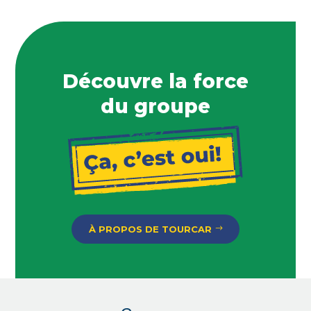
Découvre la force
du groupe
À PROPOS DE TOURCAR