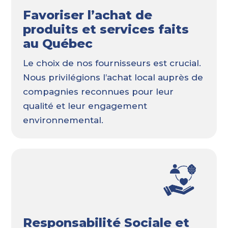
Favoriser l’achat de
produits et services faits
au Québec
Le choix de nos fournisseurs est crucial.
Nous privilégions l’achat local auprès de
compagnies reconnues pour leur
qualité et leur engagement
environnemental.
Responsabilité Sociale et