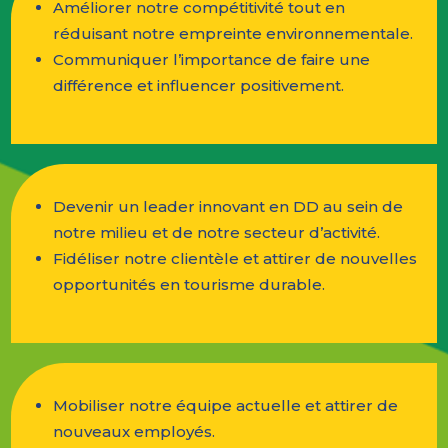
Améliorer notre compétitivité tout en
réduisant notre empreinte environnementale.
Communiquer l’importance de faire une
différence et influencer positivement.
Devenir un leader innovant en DD au sein de
notre milieu et de notre secteur d’activité.
Fidéliser notre clientèle et attirer de nouvelles
opportunités en tourisme durable.
Mobiliser notre équipe actuelle et attirer de
nouveaux employés.