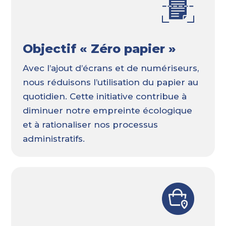
Objectif « Zéro papier »
Avec l’ajout d’écrans et de numériseurs,
nous réduisons l’utilisation du papier au
quotidien. Cette initiative contribue à
diminuer notre empreinte écologique
et à rationaliser nos processus
administratifs.