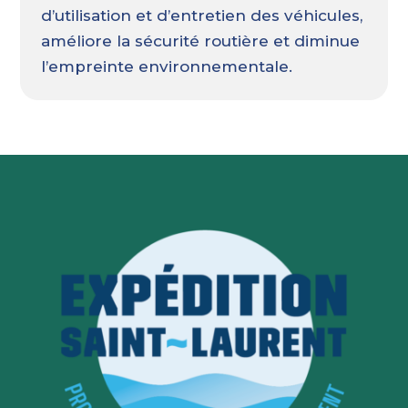
d’utilisation et d’entretien des véhicules,
améliore la sécurité routière et diminue
l’empreinte environnementale.