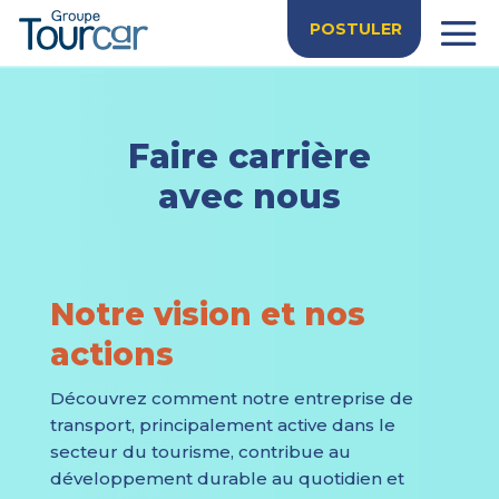
POSTULER
Faire carrière
avec nous
Notre vision et nos
actions
Découvrez comment notre entreprise de
transport, principalement active dans le
secteur du tourisme, contribue au
développement durable au quotidien et