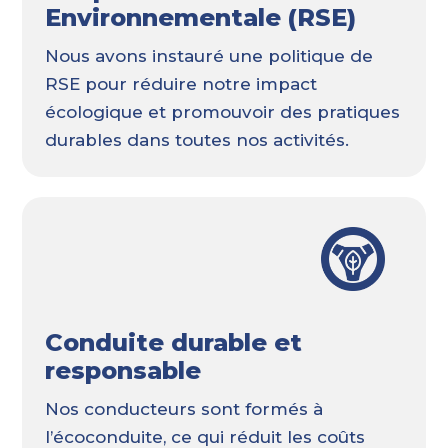
Environnementale (RSE)
Nous avons instauré une politique de
RSE pour réduire notre impact
écologique et promouvoir des pratiques
durables dans toutes nos activités.
Conduite durable et
responsable
Nos conducteurs sont formés à
l’écoconduite, ce qui réduit les coûts